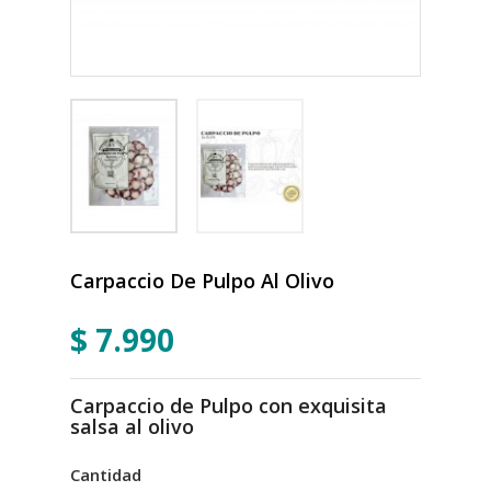
Carpaccio De Pulpo Al Olivo
$ 7.990
Carpaccio de Pulpo con exquisita
salsa al olivo
Cantidad