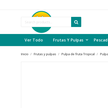
Ver Todo
Frutas Y Pulpas
Pescad
Inicio
Frutas y pulpas
Pulpa de fruta Tropical
Pulp