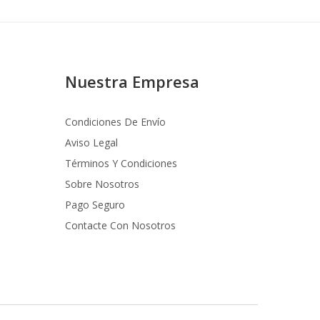
Nuestra Empresa
Condiciones De Envío
Aviso Legal
Términos Y Condiciones
Sobre Nosotros
Pago Seguro
Contacte Con Nosotros