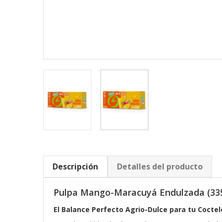
Descripción
Detalles del producto
Pulpa Mango-Maracuyá Endulzada (33
El Balance Perfecto Agrio-Dulce para tu Coctel