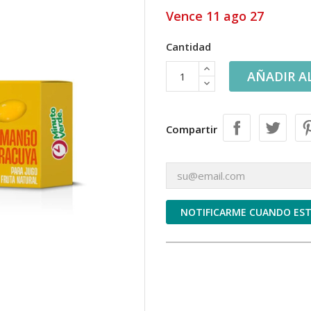
Vence 11 ago 27
Cantidad
AÑADIR A
Compartir
NOTIFICARME CUANDO EST