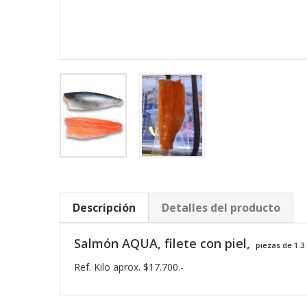
Descripción
Detalles del producto
Salmón AQUA, filete con piel,
piezas de 1.3 
Ref. Kilo aprox. $17.700.-