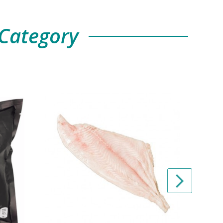
Category