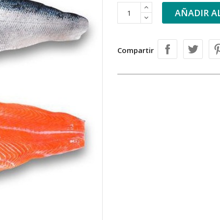
AÑADIR A
Compartir